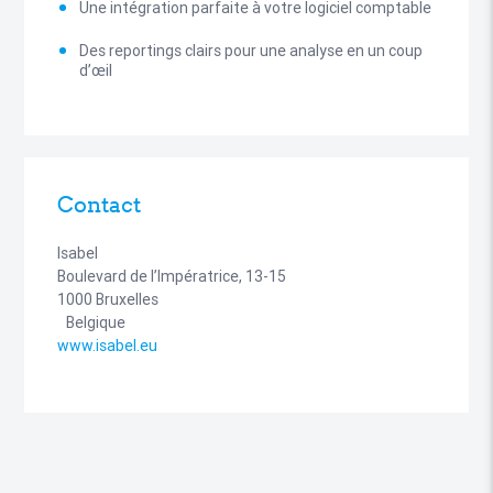
Une intégration parfaite à votre logiciel comptable
Des reportings clairs pour une analyse en un coup
d’œil
Contact
Isabel
Boulevard de l’Impératrice, 13-15
1000 Bruxelles
Belgique
www.isabel.eu