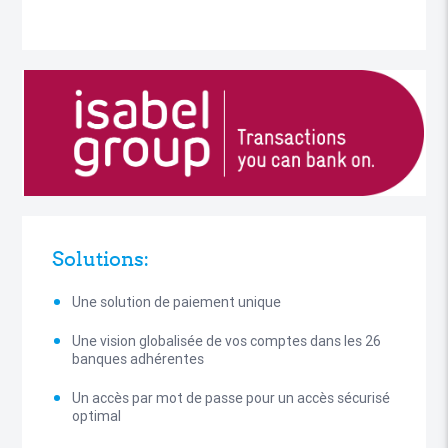
Solutions:
Une solution de paiement unique
Une vision globalisée de vos comptes dans les 26
banques adhérentes
Un accès par mot de passe pour un accès sécurisé
optimal