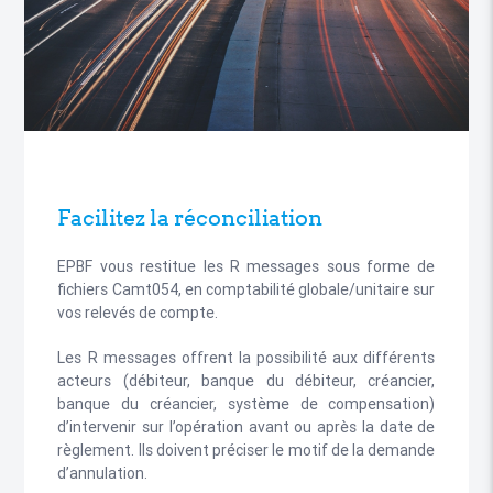
Facilitez la réconciliation
EPBF vous restitue les R messages sous forme de
fichiers Camt054, en comptabilité globale/unitaire sur
vos relevés de compte.
Les R messages offrent la possibilité aux différents
acteurs (débiteur, banque du débiteur, créancier,
banque du créancier, système de compensation)
d’intervenir sur l’opération avant ou après la date de
règlement. Ils doivent préciser le motif de la demande
d’annulation.