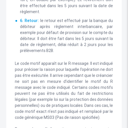
être effectué dans les 5 jours suivant la date de
règlement.
6. Retour:
le retour est effectué par la banque du
débiteur après règlement interbancaire, par
exemple pour défaut de provision sur le compte du
débiteur. Il doit être fait dans les 5 jours suivant la
date de règlement, délai réduit à 2 jours pour les
prélèvements B2B.
Le code motif apparaît sur le R message. Il est indiqué
pour préciser la raison pour laquelle l’opération ne doit
pas être exécutée. Il arrive cependant que le créancier
ne soit pas en mesure d’identifier le motif du R
message avec le code indiqué. Certains codes motifs
peuvent ne pas être utilisés du fait de restrictions
légales (par exemple loi sur la protection des données
personnelles) ou de pratiques locales. Dans ces cas, le
code motif exact n’est pas indiqué et remplacé par le
code générique MS03 (Pas de raison spécifiée).