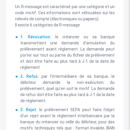
Un R message est caractérisé par une catégorie et un
code motif. Ces informations sont véhiculées sur les
relevés de compte (électroniques ou papiers).
Il existe 6 catégories de R message:
1. Révocation:
le créancier ou sa banque
transmettent une demande d’annulation du
prélèvement avant règlement. La demande peut
porter sur tout ou partie du fichier de prélèvement
et doit être faite au plus tard à J-1 de la date de
règlement.
2. Refus:
par l’intermédiaire de sa banque, le
débiteur demande la non-exécution du
prélèvement, quel qu’en soit le motif. La demande
de refus doit être faite au plus tard à J-1 de la date
de règlement.
3. Rejet:
le prélèvement SEPA peut faire l’objet
d’un rejet avant le règlement interbancaire par la
banque du créancier ou celle du débiteur, pour des
motifs techniques tels que : format invalide, IBAN